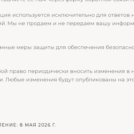
ия используется исключительно для ответов 
й. Мы не продаем и не передаем вашу инфор
мные меры защиты для обеспечения безопасн
бой право периодически вносить изменения в
. Любые изменения будут опубликованы на это
НИЕ: 8 МАЯ 2026 Г.