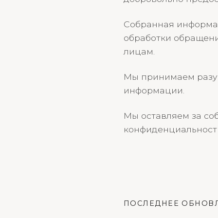
Собранная информац
обработки обращени
лицам.
Мы принимаем разу
информации.
Мы оставляем за со
конфиденциальности
ПОСЛЕДНЕЕ ОБНОВЛЕ