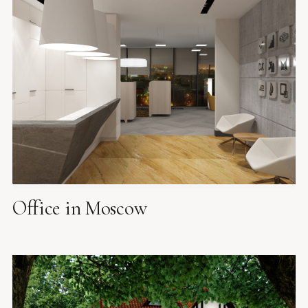
Office in Moscow