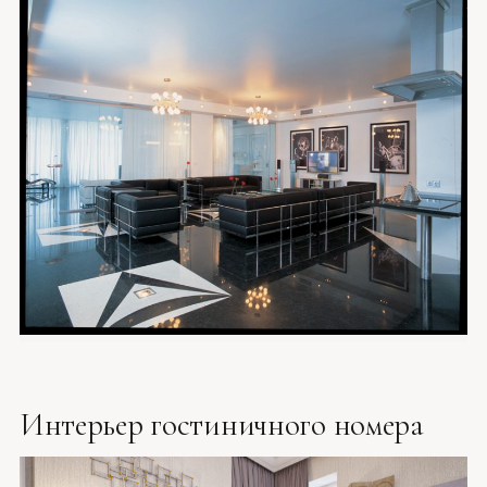
Интерьер гостиничного номера