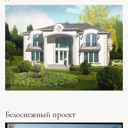
Белоснежный проект