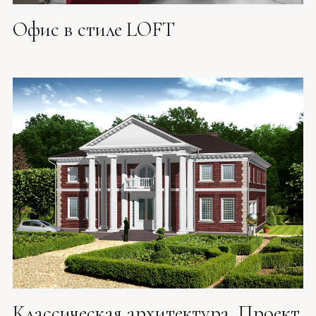
Офис в стиле LOFT
Классическая архитектура. Проект