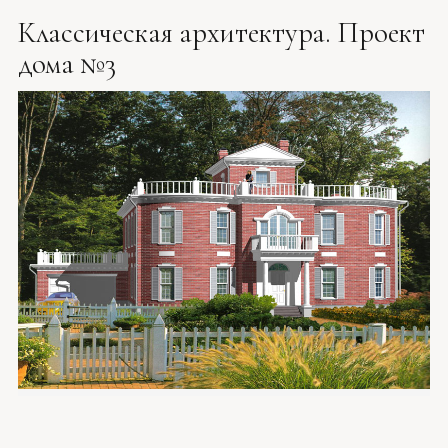
Классическая архитектура. Проект
дома №3