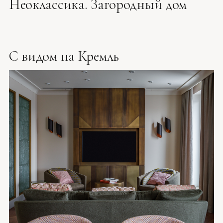
Неоклассика. Загородный дом
С видом на Кремль