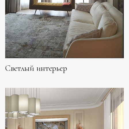
Светлый интерьер