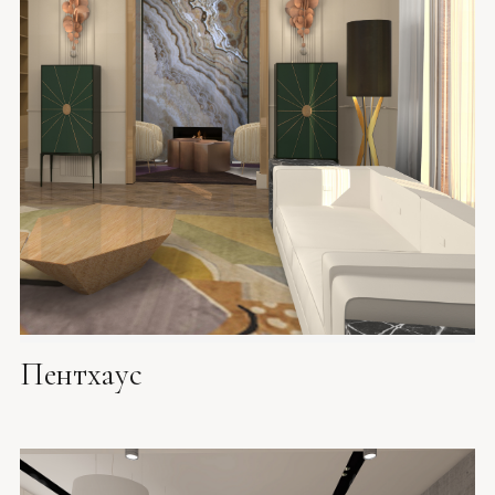
Пентхаус