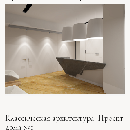
Классическая архитектура. Проект
дома №1