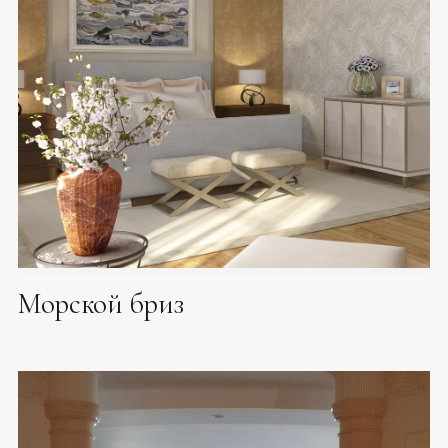
Морской бриз