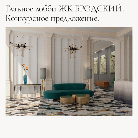
Главное лобби ЖК БРОДСКИЙ.
Конкурсное предложение.