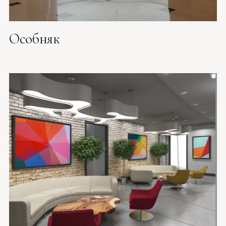
Особняк