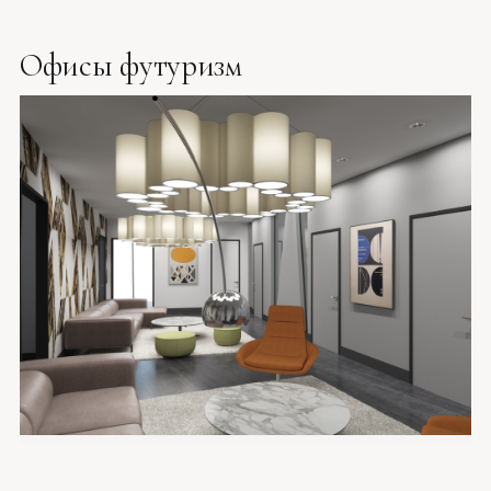
Офисы футуризм