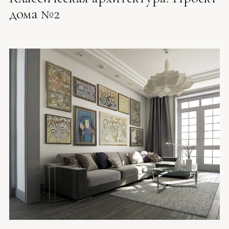
дома №2