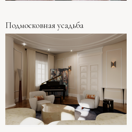
Подмосковная усадьба