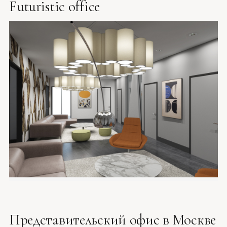
Futuristic office
Представительский офис в Москве