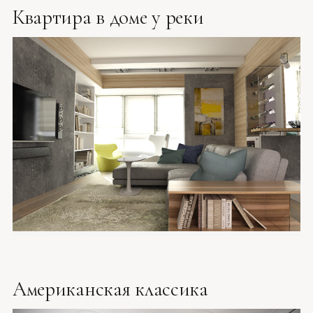
Квартира в доме у реки
Американская классика