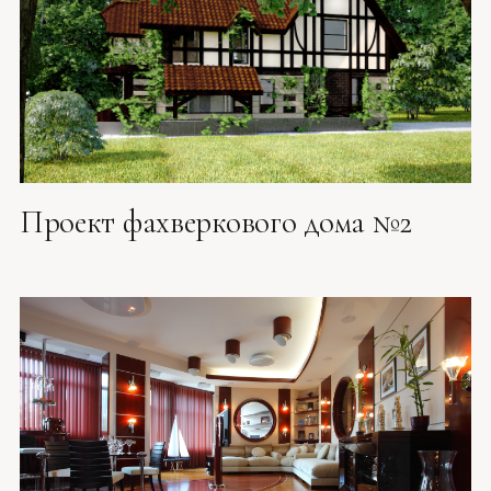
Проект фахверкового дома №2