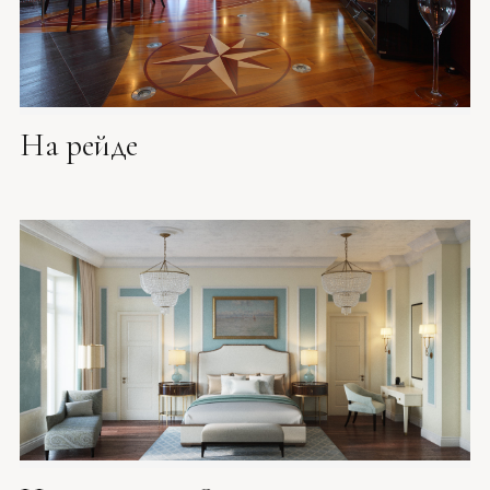
На рейде